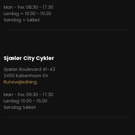
Man - fre: 08.30 - 17.30
Lørdag = 10.00 - 15.00
Søndag = lukket
Sjælør City Cykler
Sjælør Boulevard 41-43
2450 København SV
Rutevejledning
​Man - fre: 09.30 - 17.30
​Lørdag: 10.00 - 15.00
Søndag: lukket