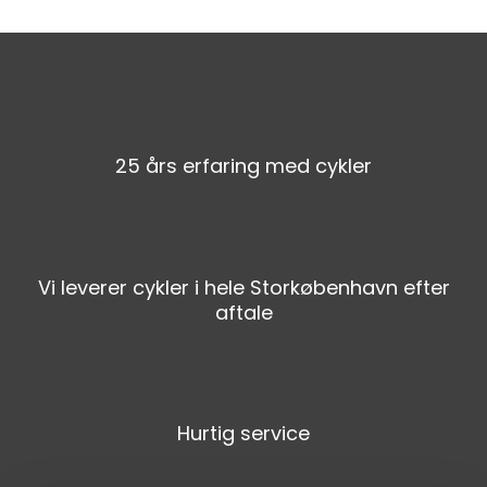
25 års erfaring​ med cykler
Vi leverer cykler i hele Storkøbenhavn efter
aftale
Hurtig service