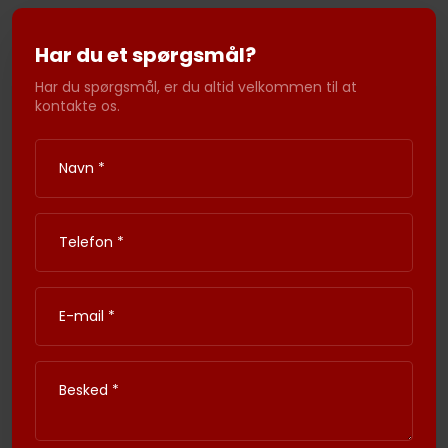
Ha​r du et spørgsmål?​
Har du spørgsmål, er du altid velkommen til at
kontakte os.